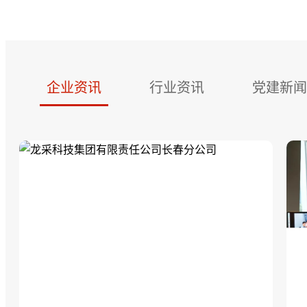
企业资讯
行业资讯
党建新闻