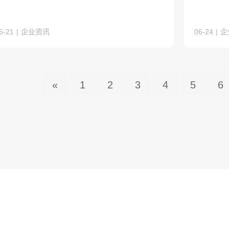
5-21
|
企业资讯
06-24
|
企
«
1
2
3
4
5
6