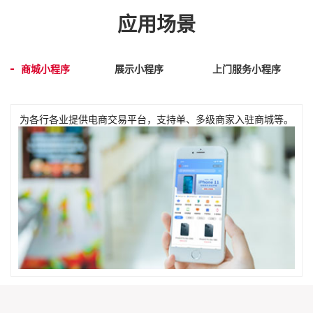
应用场景
商城小程序
展示小程序
上门服务小程序
为各行各业提供电商交易平台，支持单、多级商家入驻商城等。