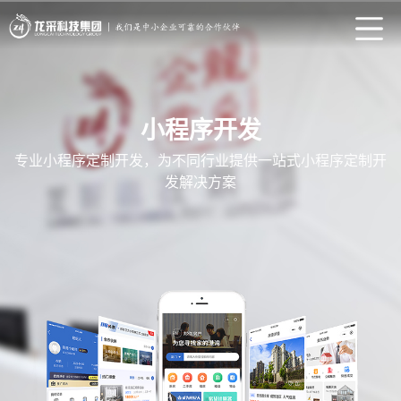
小程序开发
专业小程序定制开发，为不同行业提供一站式小程序定制开
发解决方案