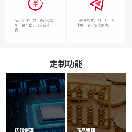
减轻企业压力，跨越安卓
小程序搜索、扫一扫，能
和苹果平台，开发成本
让用户更方便找到商户。
低。
定制功能
店铺管理
商品管理