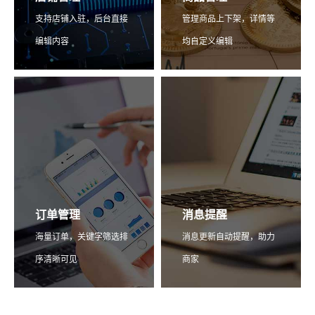
支持店铺入驻，后台直接
管理商品上下架，详情等
编辑内容
均自定义编辑
订单管理
消息提醒
海量订单，关键字筛选排
消息更新自动提醒，助力
序清晰可见
商家