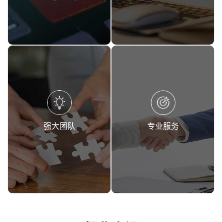
分满足客户个性化需求。
案例众多，满足定制需求。
强大团队
专业服务
专业化小程序开发团队，开发
消息更新设置自动提醒，助力
团队技术过硬。
商家及时做出相对应的服务。