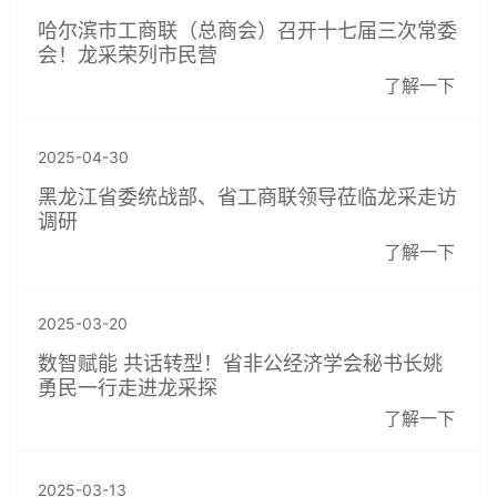
哈尔滨市工商联（总商会）召开十七届三次常委
会！龙采荣列市民营
了解一下
2025-04-30
黑龙江省委统战部、省工商联领导莅临龙采走访
调研
了解一下
2025-03-20
数智赋能 共话转型！省非公经济学会秘书长姚
勇民一行走进龙采探
了解一下
2025-03-13