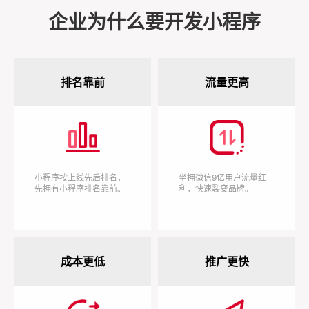
企业为什么要开发小程序
排名靠前
流量更高
小程序按上线先后排名，
坐拥微信9亿用户流量红
先拥有小程序排名靠前。
利，快速裂变品牌。
成本更低
推广更快