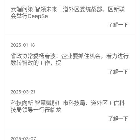
云端问策 智领未来丨道外区委统战部、区新联
会举行DeepSe
了解一下
2025-01-18
省政协常委杨春波：企业要抓住机会，着力进行
数转智改的工作，提
了解一下
2025-03-21
科技向新 智慧赋能！市科技局、道外区工信科
技局领导一行莅临龙
了解一下
2025-03-07