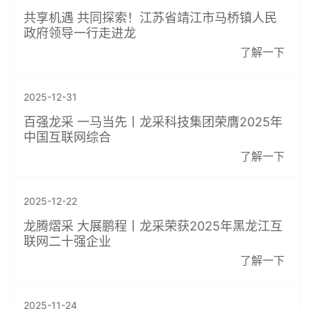
共享机遇 共同探索！江苏省靖江市马桥镇人民
政府领导一行走进龙
了解一下
2025-12-31
百强龙采 一马当先丨龙采科技集团荣膺2025年
中国互联网综合
了解一下
2025-12-22
龙腾熠采 大展鹏程丨龙采荣获2025年黑龙江互
联网二十强企业
了解一下
2025-11-24