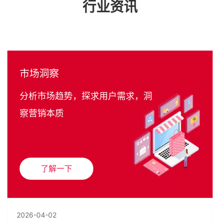
行业资讯
市场洞察
分析市场趋势，探求用户需求，洞
察营销本质
了解一下
2026-04-02