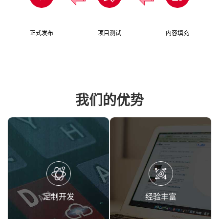
正式发布
项目测试
内容填充
我们的优势
定制开发
经验丰富
多年小程序定制开发经验，充
全行业小程序开发经验丰富，