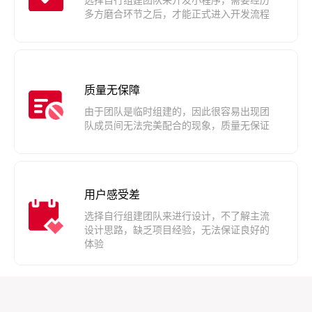
多方磨合环节之后，才能正式进入开发流程
质量无保障
由于团队是临时组建的，因此很容易出现团
队成员间无法完美配合的现象，质量无保证
用户感受差
选择自行组建团队来进行设计，不了解主流
设计思路，缺乏项目经验，无法保证良好的
体验