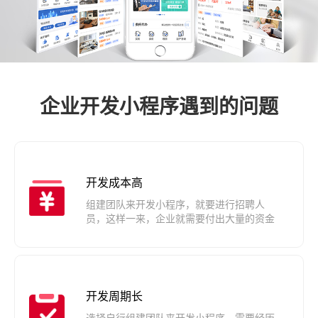
企业开发小程序遇到的问题
开发成本高
组建团队来开发小程序，就要进行招聘人
员，这样一来，企业就需要付出大量的资金
开发周期长
选择自行组建团队来开发小程序，需要经历