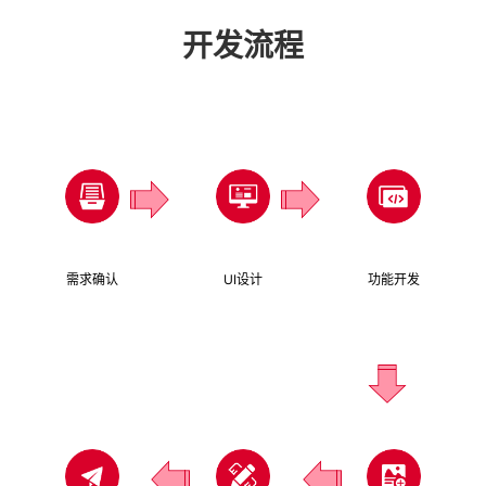
开发流程
需求确认
UI设计
功能开发