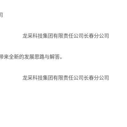
带来全新的发展思路与解答。