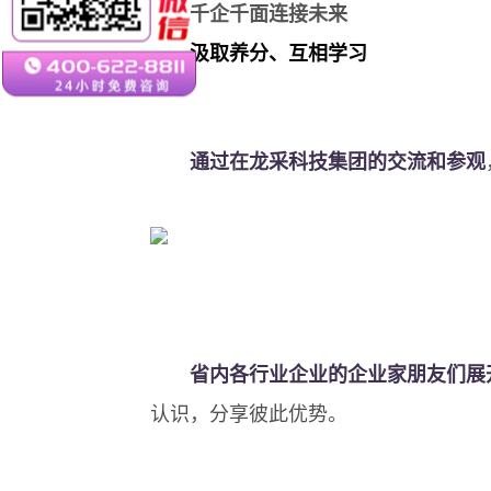
千企千面连接未来
汲取养分、互相学习
通过在龙采科技集团的交流和参观
省内各行业企业的企业家朋友们展
认识，分享彼此优势。