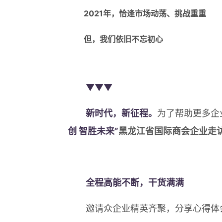
2021年，恰逢市场动荡、挑战重重
但，我们依旧不忘初心
▼▼▼
新时代，新征程。
为了帮助更多企
创 智胜未来”
黑龙江省国际商会企业走
全程高能不断，干货满满
邀请众企业精英齐聚，分享心得体会