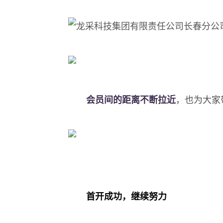
会员间的距离不断拉近
，也为大家
首开成功，继续努力