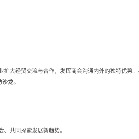
业扩大经贸交流与合作，发挥商会沟通内外的独特优势。
访沙龙。
、共同探索发展新趋势。