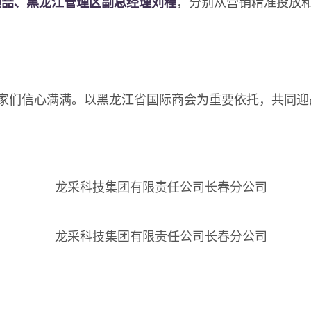
喆、黑龙江管理区副总经理刘程
，分别从营销精准投放
们信心满满。以黑龙江省国际商会为重要依托，共同迎