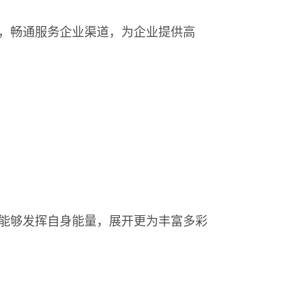
，畅通服务企业渠道，为企业提供高
能够发挥自身能量，展开更为丰富多彩