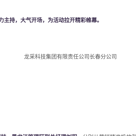
主持，大气开场，为活动拉开精彩帷幕。