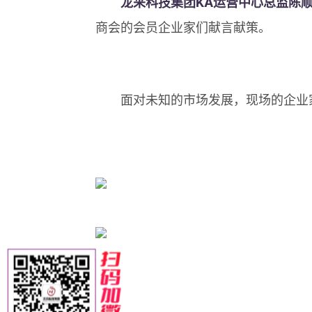
龙采科技集团KA运营中心总监陈顺
商会的会员企业家们献言献策。
面对未知的市场发展，现场的企业家