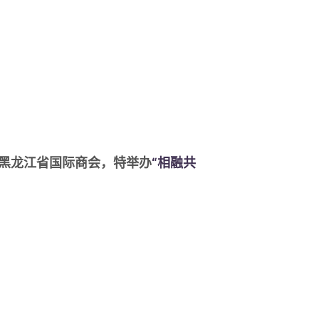
黑龙江省国际商会，特举办
“相融共