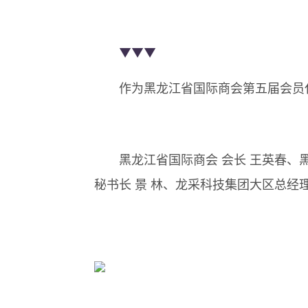
▼▼▼
作为黑龙江省国际商会第五届会员代
黑龙江省国际商会 会长 王英春、黑龙
秘书长 景 林、龙采科技集团大区总经