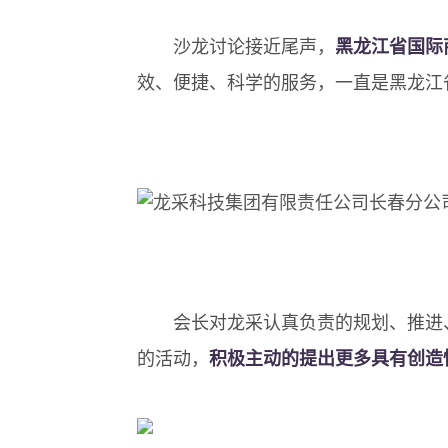
沙龙讨论接近尾声，
黑龙江省国际
效、便捷、科学的服务，一直是黑龙江
会长对龙采认真负责的规划、推进
的活动，
积极主动的提出更多具有创造