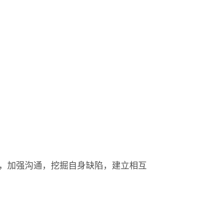
，加强沟通，挖掘自身缺陷，建立相互