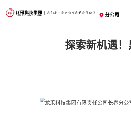
分公司
探索新机遇！
官方社交媒体