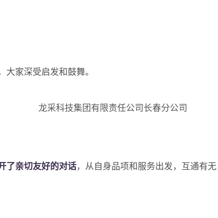
，大家深受启发和鼓舞。
开了亲切友好的对话
，从自身品项和服务出发，互通有无