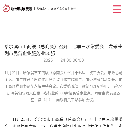
哈尔滨市工商联（总商会）召开十七届三次常委会！龙采荣
列市民营企业服务业50强
2025-11-24 00:00:00
11月21日，哈尔滨市工商联（总商会）召开十七届三次常委会。市政协副
主席、市工商联主席徐伟出席会议并作工作报告。市委统战部副部长、市
工商联党组书记车永辉主持会议。市委统战部、驻统战部纪检组、市税务
局有关领导及来自我市各行业的100余位民营企业家、商会会代表及各
区、县（市）工商联机关干部参加会议。
11月21日，哈尔滨市工商联（总商会）
召开
十七届三次常委
会。市政协副主席、市工商联主席徐伟出席会议并作工作报告。市