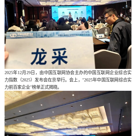
2025年12月29日，由中国互联网协会主办的中国互联网企业综合实
力指数（2025）发布会在京举行。会上，“2025年中国互联网综合实
力前百家企业”榜单正式揭晓。