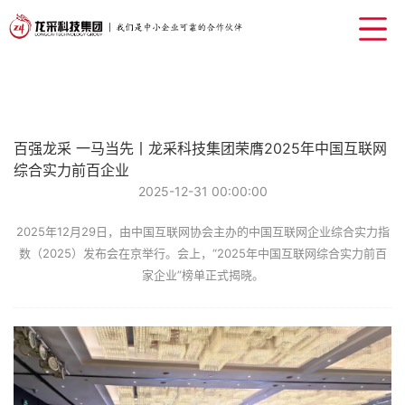
百强龙采 一马当先丨龙采科技集团荣膺2025年中国互联网
综合实力前百企业
2025-12-31 00:00:00
2025年12月29日，由中国互联网协会主办的中国互联网企业综合实力指
数（2025）发布会在京举行。会上，“2025年中国互联网综合实力前百
家企业”榜单正式揭晓。