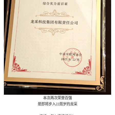
本次再次荣登百强
是即将步入22周岁的龙采