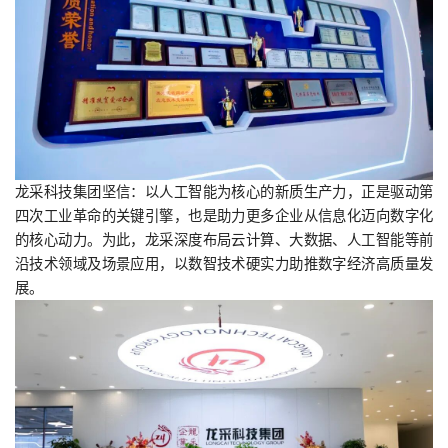
龙采科技集团坚信：以人工智能为核心的新质生产力，正是驱动第
四次工业革命的关键引擎，也是助力更多企业从信息化迈向数字化
的核心动力。为此，龙采深度布局云计算、大数据、人工智能等前
沿技术领域及场景应用，以数智技术硬实力助推数字经济高质量发
展。